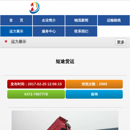
首 页
企业简介
物流新闻
运输路线
运力展示
服务中心
联系我们
运力展示
更多
短途货运
发布时间：2017-02-20 12:06:15
浏览次数：
2989
0472-7907778
咨询